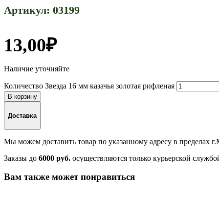
Артикул:
03199
13,00
₽
Наличие уточняйте
Количество Звезда 16 мм казачья золотая рифленая
В корзину
Доставка
Мы можем доставить товар по указанному адресу в пределах г
Заказы до
6000 руб.
осуществляются только курьерской службо
Вам также может понравиться