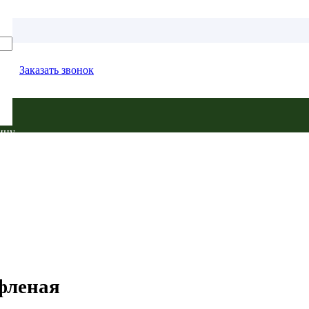
Заказать звонок
ину.
ифленая