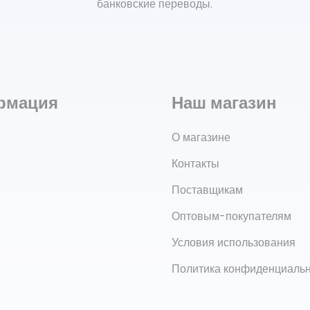
банковские переводы.
рмация
Наш магазин
О магазине
Контакты
Поставщикам
Оптовым-покупателям
Условия использования
Политика конфиденциаль