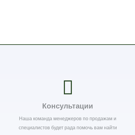
Консультации
Наша команда менеджеров по продажам и
специалистов будет рада помочь вам найти