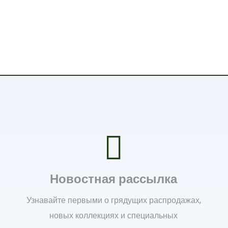
Новостная рассылка
Узнавайте первыми о грядущих распродажах,
новых коллекциях и специальных