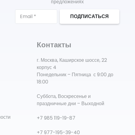
предложениях
ПОДПИСАТЬСЯ
Контакты
г. Москва, Каширское шоссе, 22
корпус 4
Понедельник – Пятница с 9:00 до
18:00
Суббота, Воскресенье и
праздничные дни – Выходной
ности
+7 985 119-19-87
+7 977-195-39-40