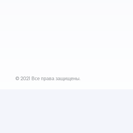
© 2021 Все права защищены.