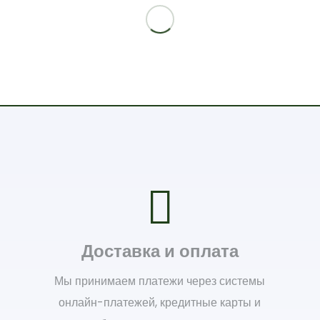
Доставка и оплата
Мы принимаем платежи через системы
онлайн-платежей, кредитные карты и