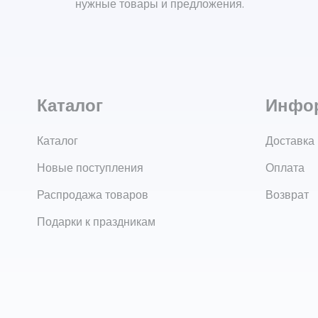
нужные товары и предложения.
Каталог
Инфо
Каталог
Доставка
Новые поступления
Оплата
Распродажа товаров
Возврат
Подарки к праздникам