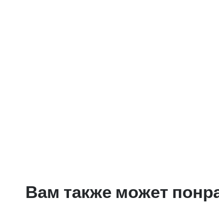
Вам также может понр