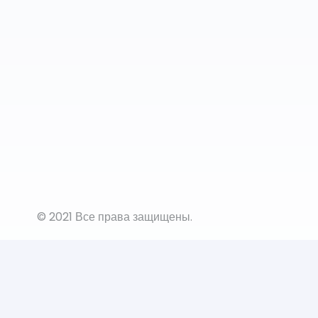
© 2021 Все права защищены.