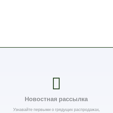
Новостная рассылка
Узнавайте первыми о грядущих распродажах,