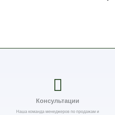
Консультации
Наша команда менеджеров по продажам и