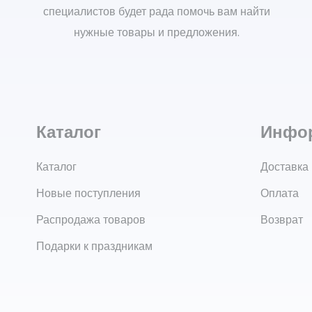
специалистов будет рада помочь вам найти
нужные товары и предложения.
Каталог
Инфо
Каталог
Доставка
Новые поступления
Оплата
Распродажа товаров
Возврат
Подарки к праздникам