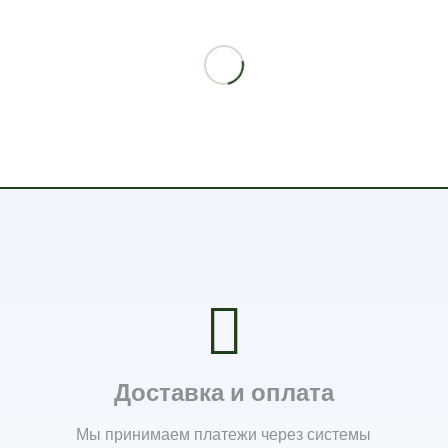
Доставка и оплата
Мы принимаем платежи через системы