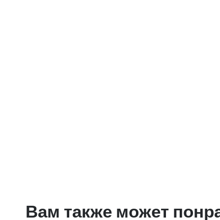
Вам также может понр