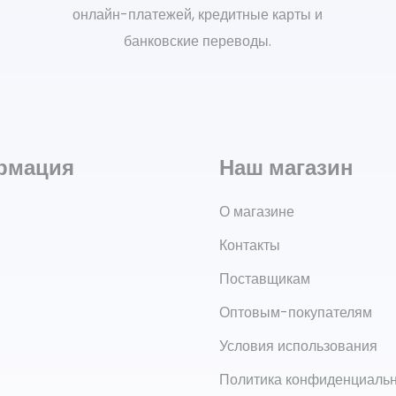
онлайн-платежей, кредитные карты и
банковские переводы.
рмация
Наш магазин
О магазине
Контакты
Поставщикам
Оптовым-покупателям
Условия использования
Политика конфиденциаль