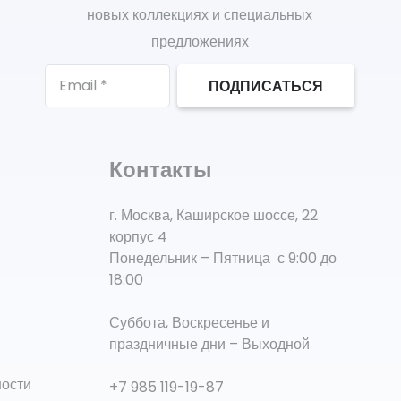
новых коллекциях и специальных
предложениях
ПОДПИСАТЬСЯ
Контакты
г. Москва, Каширское шоссе, 22
корпус 4
Понедельник – Пятница с 9:00 до
18:00
Суббота, Воскресенье и
праздничные дни – Выходной
ности
+7 985 119-19-87