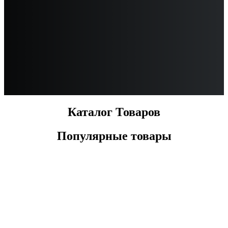
Каталог Товаров
Популярные товары