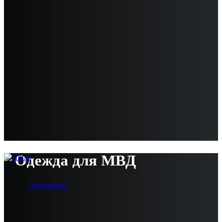
Одежда для МВД
Подробнее