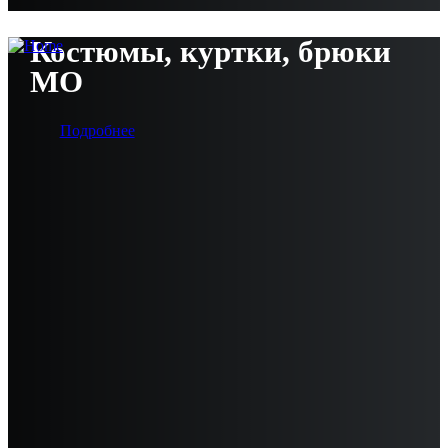
Костюмы, куртки, брюки
МО
Подробнее