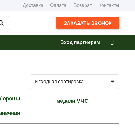
Доставка
Оплата
Возврат
Контакты
ЗАКАЗАТЬ ЗВОНОК
Вход партнерам
обороны
медали МЧС
аничная