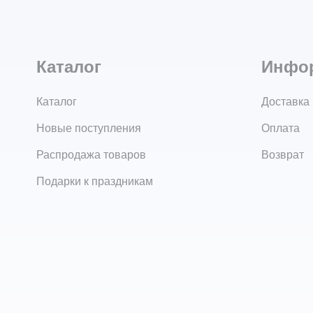
Каталог
Инфо
Каталог
Доставка
Новые поступления
Оплата
Распродажа товаров
Возврат
Подарки к праздникам