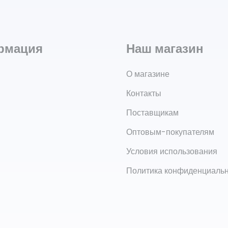
рмация
Наш магазин
О магазине
Контакты
Поставщикам
Оптовым-покупателям
Условия использования
Политика конфиденциаль