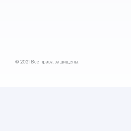
© 2021 Все права защищены.