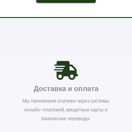
Доставка и оплата
Мы принимаем платежи через системы
онлайн-платежей, кредитные карты и
банковские переводы.