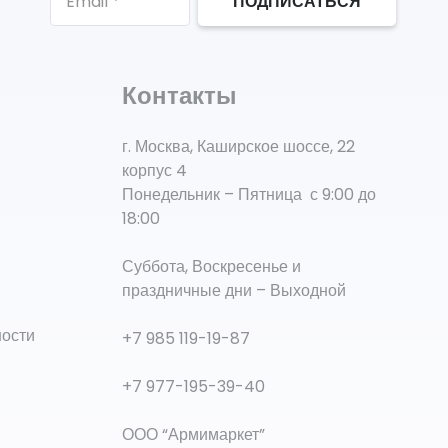
ПОДПИСАТЬСЯ
Контакты
г. Москва, Каширское шоссе, 22
корпус 4
Понедельник – Пятница с 9:00 до
18:00
Суббота, Воскресенье и
праздничные дни – Выходной
ности
+7 985 119-19-87
+7 977-195-39-40
ООО “Армимаркет”