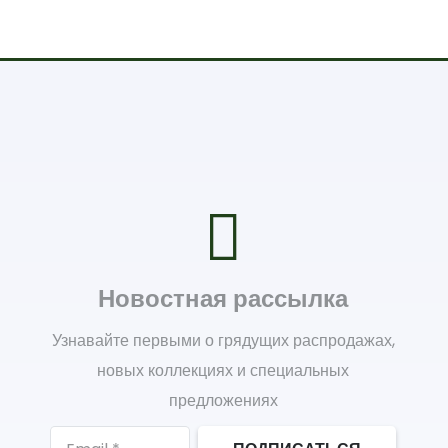
Новостная рассылка
Узнавайте первыми о грядущих распродажах,
новых коллекциях и специальных
предложениях