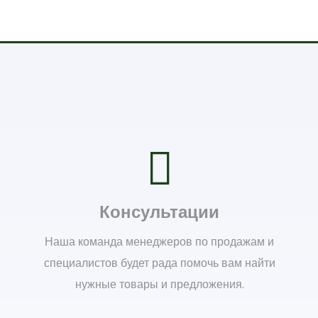
Консультации
Наша команда менеджеров по продажам и
специалистов будет рада помочь вам найти
нужные товары и предложения.