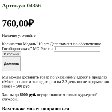
Артикул:
04356
760,00
₽
Наличие уточняйте
Количество Медаль "10 лет Департамент по обеспечению
Гособоронзаказа" МО России
В корзину
Доставка
Мы можем доставить товар по указанному адресу в пределах
г.Москвы нашим экспедитором на 2-3 день после оформления
заказа –
500 руб.
Заказы до
6000 руб.
осуществляются только курьерской
службой.
Вам также может понравиться