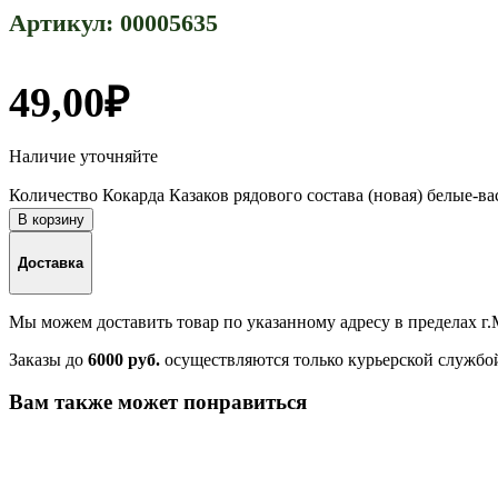
Артикул:
00005635
49,00
₽
Наличие уточняйте
Количество Кокарда Казаков рядового состава (новая) белые-в
В корзину
Доставка
Мы можем доставить товар по указанному адресу в пределах г
Заказы до
6000 руб.
осуществляются только курьерской службо
Вам также может понравиться