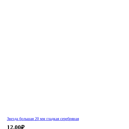
Звезда большая 20 мм гладкая серебряная
12,00
₽