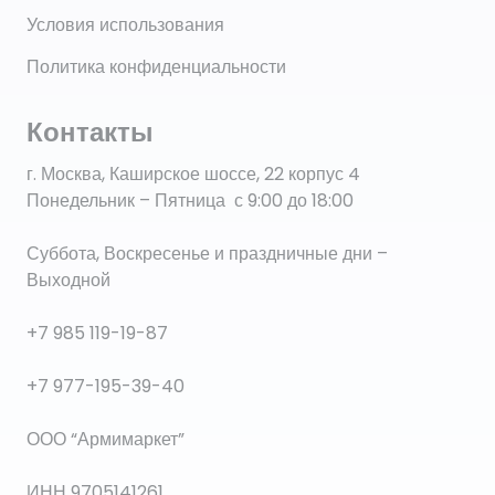
Условия использования
Политика конфиденциальности
Контакты
г. Москва, Каширское шоссе, 22 корпус 4
Понедельник – Пятница с 9:00 до 18:00
Суббота, Воскресенье и праздничные дни –
Выходной
+7 985 119-19-87
+7 977-195-39-40
ООО “Армимаркет”
ИНН 9705141261