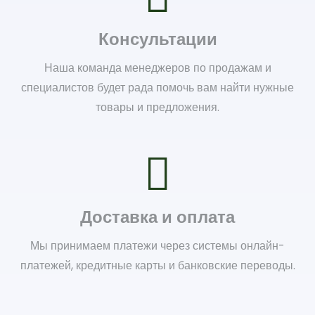
Консультации
Наша команда менеджеров по продажам и
специалистов будет рада помочь вам найти нужные
товары и предложения.
Доставка и оплата
Мы принимаем платежи через системы онлайн-
платежей, кредитные карты и банковские переводы.