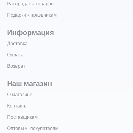
Распродажа товаров
Подарки к праздникам
Информация
Доставка
Оплата
Возврат
Наш магазин
О магазине
Контакты
Поставщикам
Оптовым-покупателям