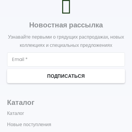
Новостная рассылка
Узнавайте первыми о грядущих распродажах, новых
коллекциях и специальных предложениях
ПОДПИСАТЬСЯ
Каталог
Каталог
Новые поступления