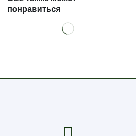
понравиться