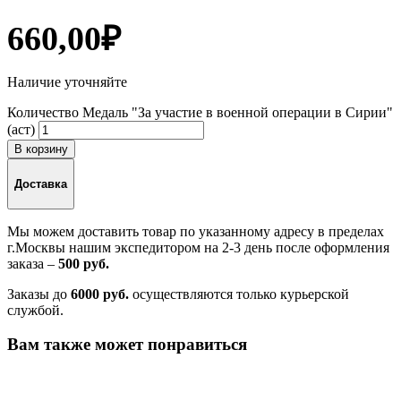
660,00
₽
Наличие уточняйте
Количество Медаль "За участие в военной операции в Сирии"
(аст)
В корзину
Доставка
Мы можем доставить товар по указанному адресу в пределах
г.Москвы нашим экспедитором на 2-3 день после оформления
заказа –
500 руб.
Заказы до
6000 руб.
осуществляются только курьерской
службой.
Вам также может понравиться