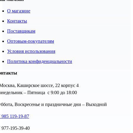
О магазине
Контакты
Поставщикам
Оптовым-покупателям
Условия использования
Политика конфиденциальности
онтакты
 Москва, Каширское шоссе, 22 корпус 4
недельник – Пятница с 9:00 до 18:00
ббота, Воскресенье и праздничные дни – Выходной
 985 119-19-87
 977-195-39-40