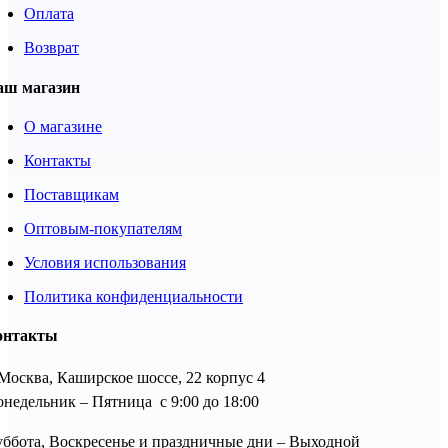
Оплата
Возврат
аш магазин
О магазине
Контакты
Поставщикам
Оптовым-покупателям
Условия использования
Политика конфиденциальности
онтакты
 Москва, Каширское шоссе, 22 корпус 4
недельник – Пятница с 9:00 до 18:00
ббота, Воскресенье и праздничные дни – Выходной