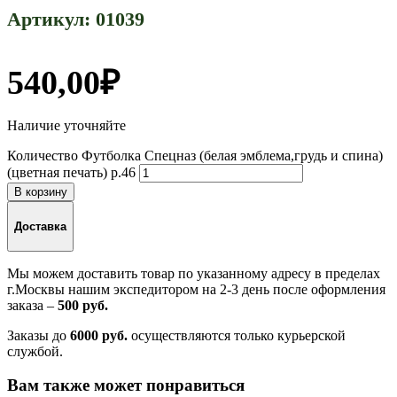
Артикул:
01039
540,00
₽
Наличие уточняйте
Количество Футболка Спецназ (белая эмблема,грудь и спина)
(цветная печать) р.46
В корзину
Доставка
Мы можем доставить товар по указанному адресу в пределах
г.Москвы нашим экспедитором на 2-3 день после оформления
заказа –
500 руб.
Заказы до
6000 руб.
осуществляются только курьерской
службой.
Вам также может понравиться