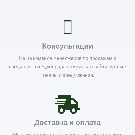
Консультации
Наша команда менеджеров по продажам и
специалистов будет рада помочь вам найти нужные
товары и предложения.
Доставка и оплата
Мы принимаем платежи через системы онлайн-