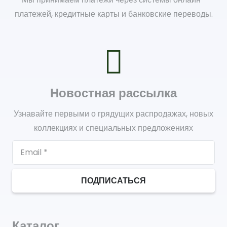
платежей, кредитные карты и банковские переводы.
Новостная рассылка
Узнавайте первыми о грядущих распродажах, новых
коллекциях и специальных предложениях
ПОДПИСАТЬСЯ
Каталог