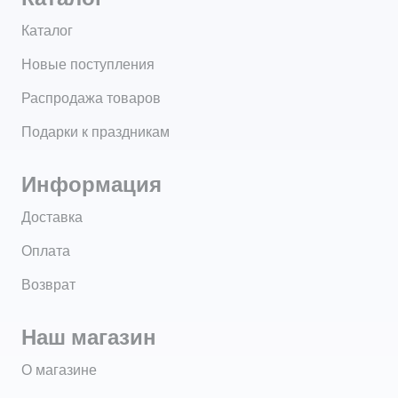
Каталог
Новые поступления
Распродажа товаров
Подарки к праздникам
Информация
Доставка
Оплата
Возврат
Наш магазин
О магазине