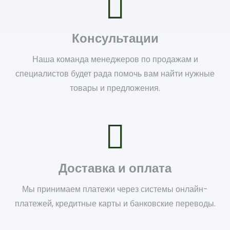
Консультации
Наша команда менеджеров по продажам и
специалистов будет рада помочь вам найти нужные
товары и предложения.
Доставка и оплата
Мы принимаем платежи через системы онлайн-
платежей, кредитные карты и банковские переводы.