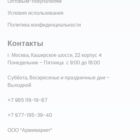
Оптовым-покупателям
Условия использования
Политика конфиденциальности
Контакты
г. Москва, Каширское шоссе, 22 корпус 4
Понедельник – Пятница с 9:00 до 18:00
Суббота, Воскресенье и праздничные дни –
Выходной
+7 985 119-19-87
+7 977-195-39-40
ООО “Армимаркет”