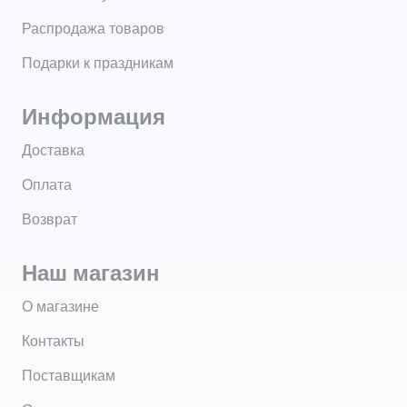
Распродажа товаров
Подарки к праздникам
Информация
Доставка
Оплата
Возврат
Наш магазин
О магазине
Контакты
Поставщикам