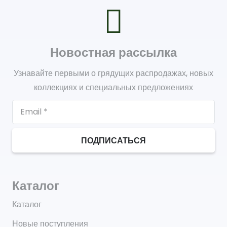
Новостная рассылка
Узнавайте первыми о грядущих распродажах, новых
коллекциях и специальных предложениях
ПОДПИСАТЬСЯ
Каталог
Каталог
Новые поступления