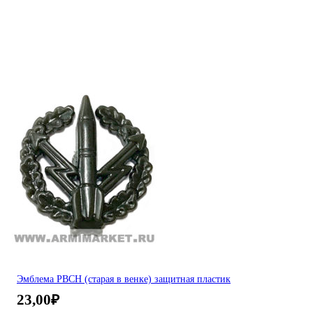
Эмблема РВСН (старая в венке) защитная пластик
23,00
₽