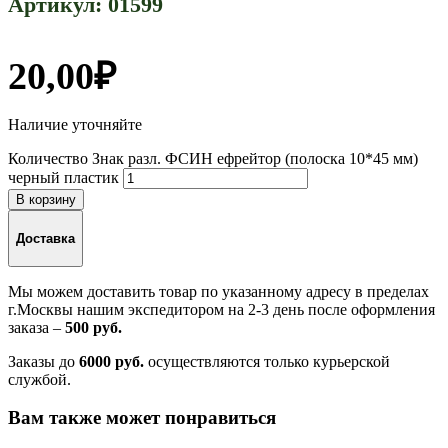
Артикул:
01599
20,00
₽
Наличие уточняйте
Количество Знак разл. ФСИН ефрейтор (полоска 10*45 мм)
черный пластик
В корзину
Доставка
Мы можем доставить товар по указанному адресу в пределах
г.Москвы нашим экспедитором на 2-3 день после оформления
заказа –
500 руб.
Заказы до
6000 руб.
осуществляются только курьерской
службой.
Вам также может понравиться