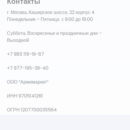
Контакты
г. Москва, Каширское шоссе, 22 корпус 4
Понедельник – Пятница с 9:00 до 18:00
Суббота, Воскресенье и праздничные дни –
Выходной
+7 985 119-19-87
+7 977-195-39-40
ООО “Армимаркет”
ИНН 9705141261
ОГРН 1207700035564