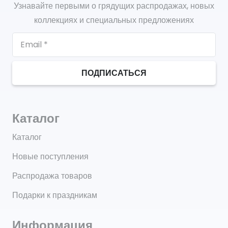
Узнавайте первыми о грядущих распродажах, новых
коллекциях и специальных предложениях
ПОДПИСАТЬСЯ
Каталог
Каталог
Новые поступления
Распродажа товаров
Подарки к праздникам
Информация