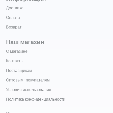
Доставка
Оплата
Возврат
Наш магазин
О магазине
Контакты
Поставщикам
Оптовым-покупателям
Условия использования
Политика конфиденциальности