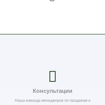
Консультации
Наша команда менеджеров по продажам и