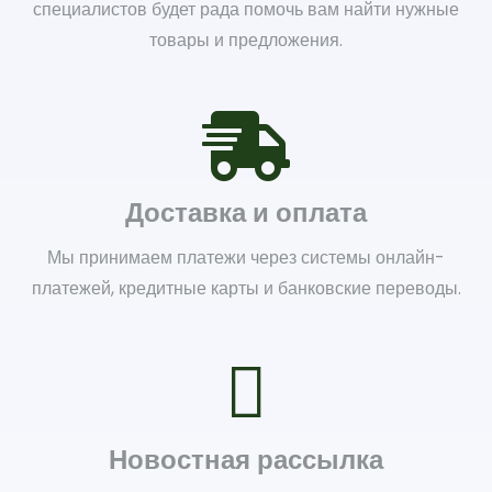
специалистов будет рада помочь вам найти нужные
товары и предложения.
Доставка и оплата
Мы принимаем платежи через системы онлайн-
платежей, кредитные карты и банковские переводы.
Новостная рассылка