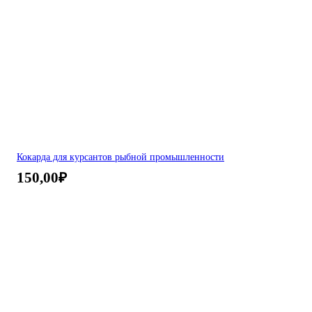
Кокарда для курсантов рыбной промышленности
150,00
₽