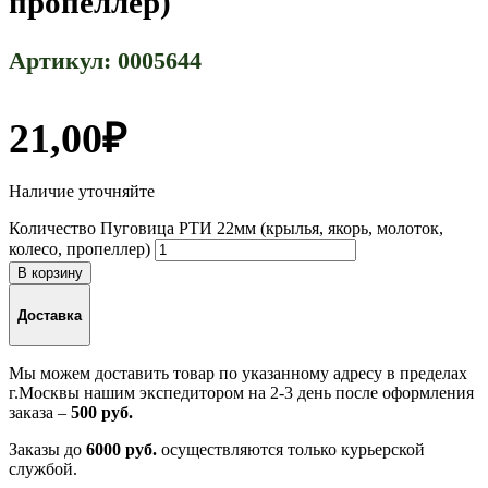
пропеллер)
Артикул:
0005644
21,00
₽
Наличие уточняйте
Количество Пуговица РТИ 22мм (крылья, якорь, молоток,
колесо, пропеллер)
В корзину
Доставка
Мы можем доставить товар по указанному адресу в пределах
г.Москвы нашим экспедитором на 2-3 день после оформления
заказа –
500 руб.
Заказы до
6000 руб.
осуществляются только курьерской
службой.