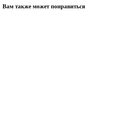
Вам также может понравиться