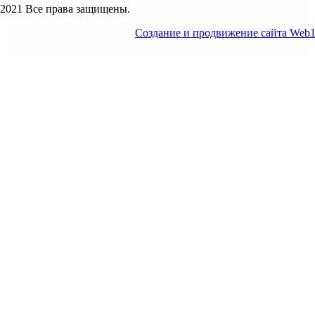
2021 Все права защищены.
Создание и продвижение сайта Web