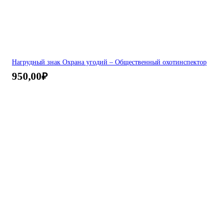
Нагрудный знак Охрана угодий – Общественный охотинспектор
950,00
₽