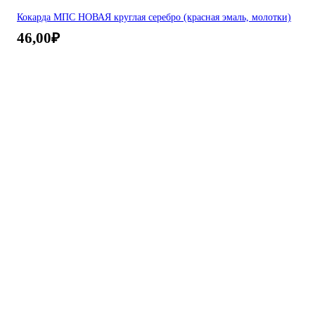
Кокарда МПС НОВАЯ круглая серебро (красная эмаль, молотки)
46,00
₽