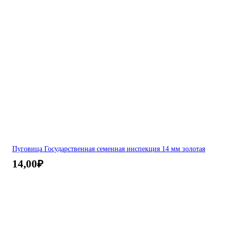
Пуговица Государственная семенная инспекция 14 мм золотая
14,00
₽