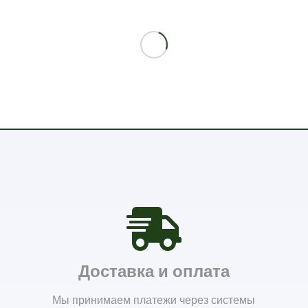
Доставка и оплата
Мы принимаем платежи через системы