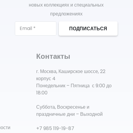
новых коллекциях и специальных
предложениях
ПОДПИСАТЬСЯ
Контакты
г. Москва, Каширское шоссе, 22
корпус 4
Понедельник – Пятница с 9:00 до
18:00
Суббота, Воскресенье и
праздничные дни – Выходной
ности
+7 985 119-19-87