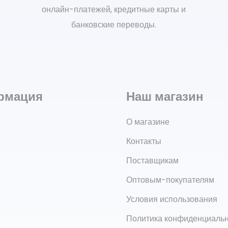
онлайн-платежей, кредитные карты и
банковские переводы.
рмация
Наш магазин
О магазине
Контакты
Поставщикам
Оптовым-покупателям
Условия использования
Политика конфиденциаль