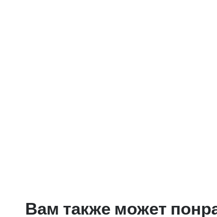
Вам также может понр