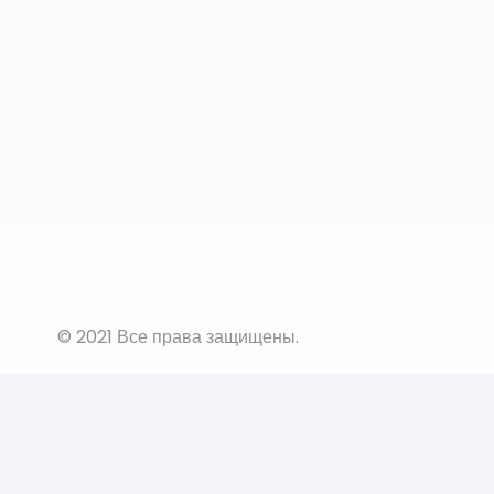
© 2021 Все права защищены.