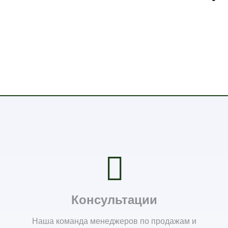
Консультации
Наша команда менеджеров по продажам и