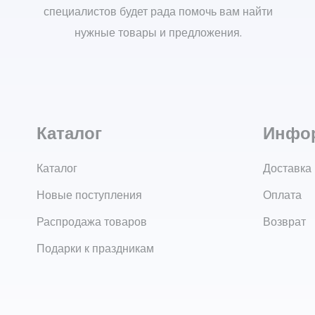
специалистов будет рада помочь вам найти
нужные товары и предложения.
Каталог
Инфо
Каталог
Доставка
Новые поступления
Оплата
Распродажа товаров
Возврат
Подарки к праздникам