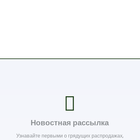
Новостная рассылка
Узнавайте первыми о грядущих распродажах,