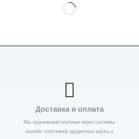
Доставка и оплата
Мы принимаем платежи через системы
онлайн-платежей, кредитные карты и