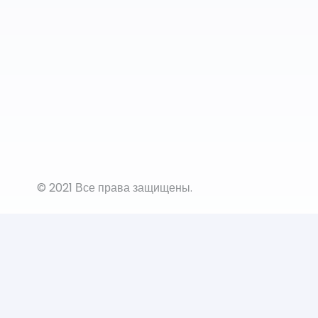
© 2021 Все права защищены.