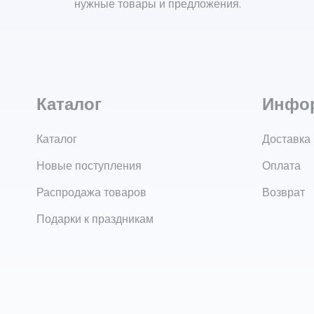
нужные товары и предложения.
Каталог
Инфо
Каталог
Доставка
Новые поступления
Оплата
Распродажа товаров
Возврат
Подарки к праздникам