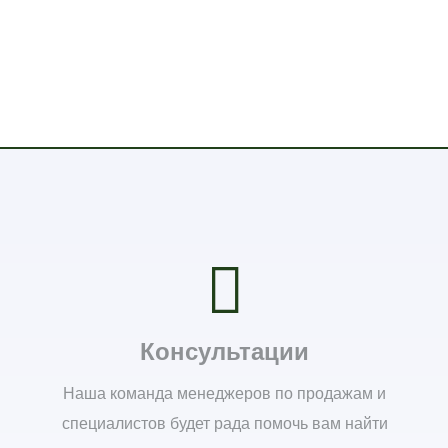
Консультации
Наша команда менеджеров по продажам и
специалистов будет рада помочь вам найти