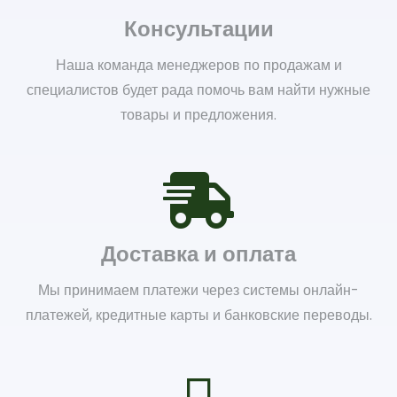
Консультации
Наша команда менеджеров по продажам и
специалистов будет рада помочь вам найти нужные
товары и предложения.
Доставка и оплата
Мы принимаем платежи через системы онлайн-
платежей, кредитные карты и банковские переводы.