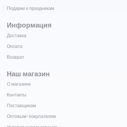
Подарки к праздникам
Информация
Доставка
Оплата
Возврат
Наш магазин
О магазине
Контакты
Поставщикам
Оптовым-покупателям