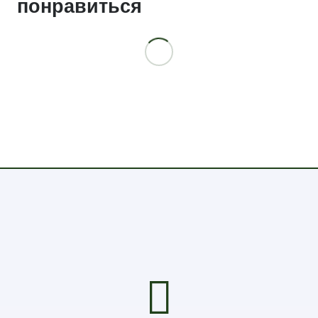
понравиться