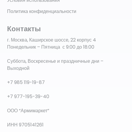
Условия использования
Политика конфиденциальности
Контакты
г. Москва, Каширское шоссе, 22 корпус 4
Понедельник – Пятница с 9:00 до 18:00
Суббота, Воскресенье и праздничные дни –
Выходной
+7 985 119-19-87
+7 977-195-39-40
ООО “Армимаркет”
ИНН 9705141261