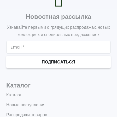
Новостная рассылка
Узнавайте первыми о грядущих распродажах, новых
коллекциях и специальных предложениях
ПОДПИСАТЬСЯ
Каталог
Каталог
Новые поступления
Распродажа товаров