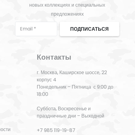
новых коллекциях и специальных
предложениях
ПОДПИСАТЬСЯ
Контакты
г. Москва, Каширское шоссе, 22
корпус 4
Понедельник – Пятница с 9:00 до
18:00
Суббота, Воскресенье и
праздничные дни – Выходной
ности
+7 985 119-19-87