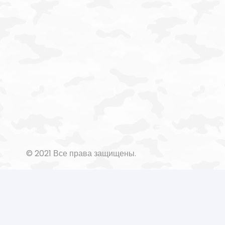
© 2021 Все права защищены.