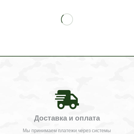
Доставка и оплата
Мы принимаем платежи через системы