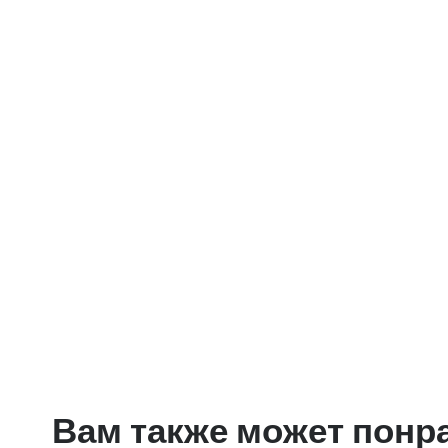
Вам также может понр