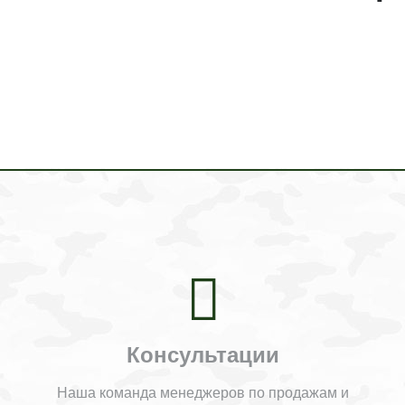
Консультации
Наша команда менеджеров по продажам и