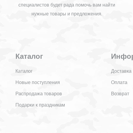
специалистов будет рада помочь вам найти
нужные товары и предложения.
Каталог
Инфо
Каталог
Доставка
Новые поступления
Оплата
Распродажа товаров
Возврат
Подарки к праздникам