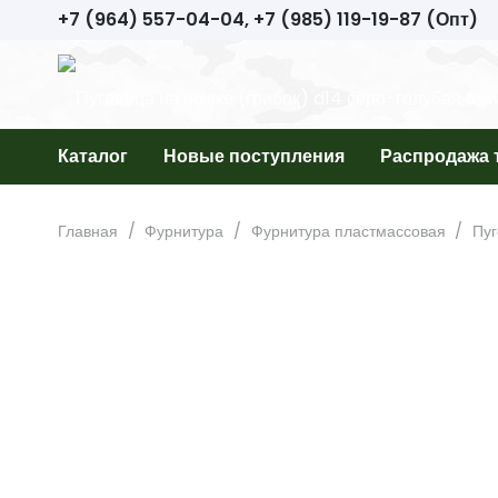
+7 (964) 557-04-04, +7 (985) 119-19-87 (Опт)
Каталог
Новые поступления
Распродажа 
Главная
/
Фурнитура
/
Фурнитура пластмассовая
/
Пуг