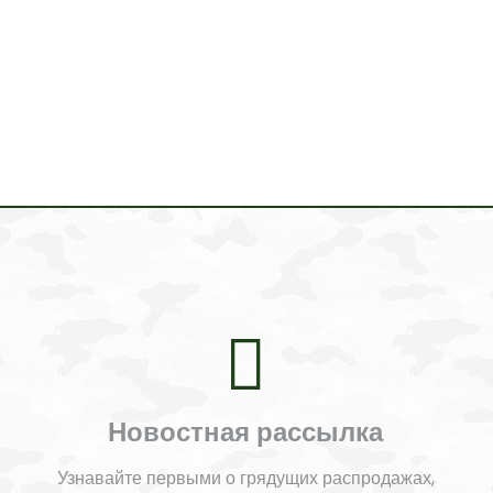
Новостная рассылка
Узнавайте первыми о грядущих распродажах,