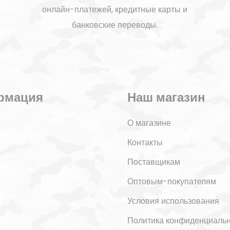
онлайн-платежей, кредитные карты и
банковские переводы.
рмация
Наш магазин
О магазине
Контакты
Поставщикам
Оптовым-покупателям
Условия использования
Политика конфиденциаль