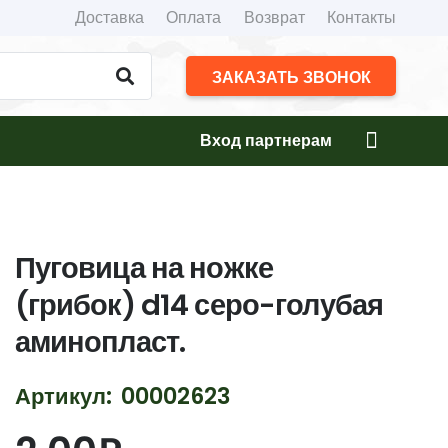
Доставка
Оплата
Возврат
Контакты
ЗАКАЗАТЬ ЗВОНОК
Вход партнерам
Пуговица на ножке
(грибок) d14 серо-голубая
аминопласт.
Артикул:
00002623