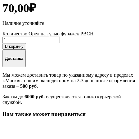
70,00
₽
Наличие уточняйте
Количество Орел на тулью фуражек РВСН
В корзину
Доставка
Мы можем доставить товар по указанному адресу в пределах
г.Москвы нашим экспедитором на 2-3 день после оформления
заказа –
500 руб.
Заказы до
6000 руб.
осуществляются только курьерской
службой.
Вам также может понравиться