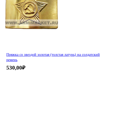
Пряжка со звездой золотая (толстая латунь) на солдатский
ремень
530,00
₽