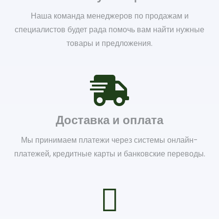
Наша команда менеджеров по продажам и
специалистов будет рада помочь вам найти нужные
товары и предложения.
Доставка и оплата
Мы принимаем платежи через системы онлайн-
платежей, кредитные карты и банковские переводы.