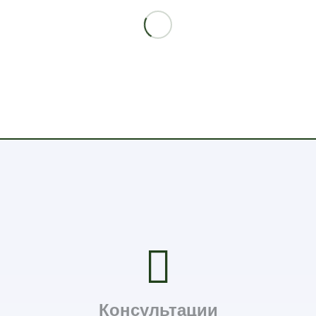
Консультации