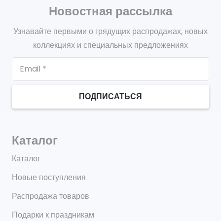
Новостная рассылка
Узнавайте первыми о грядущих распродажах, новых
коллекциях и специальных предложениях
ПОДПИСАТЬСЯ
Каталог
Каталог
Новые поступления
Распродажа товаров
Подарки к праздникам