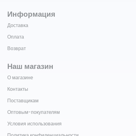
Информация
Доставка
Оплата
Возврат
Наш магазин
О магазине
Контакты
Поставщикам
Оптовым-покупателям
Условия использования
Политика конфиденциальности