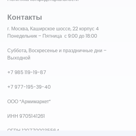
Контакты
г. Москва, Каширское шоссе, 22 корпус 4
Понедельник – Пятница с 9:00 до 18:00
Суббота, Воскресенье и праздничные дни –
Выходной
+7 985 119-19-87
+7 977-195-39-40
ООО “Армимаркет”
ИНН 9705141261
ОГРН 1207700035564