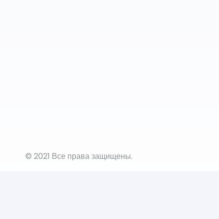
© 2021 Все права защищены.