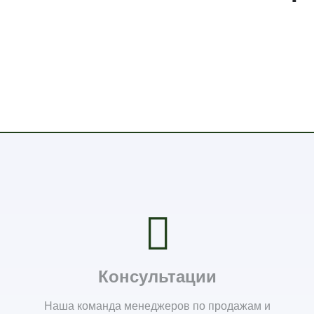
Консультации
Наша команда менеджеров по продажам и