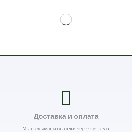
Доставка и оплата
Мы принимаем платежи через системы