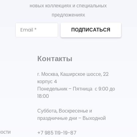
новых коллекциях и специальных
предложениях
ПОДПИСАТЬСЯ
Контакты
г. Москва, Каширское шоссе, 22
корпус 4
Понедельник – Пятница с 9:00 до
18:00
Суббота, Воскресенье и
праздничные дни – Выходной
ности
+7 985 119-19-87