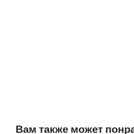
Вам также может понр