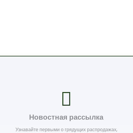
Новостная рассылка
Узнавайте первыми о грядущих распродажах,