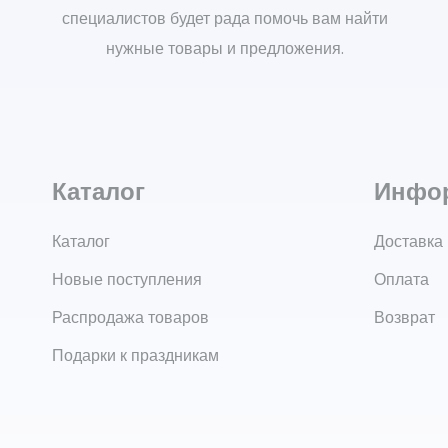
специалистов будет рада помочь вам найти
нужные товары и предложения.
Каталог
Инфо
Каталог
Доставка
Новые поступления
Оплата
Распродажа товаров
Возврат
Подарки к праздникам