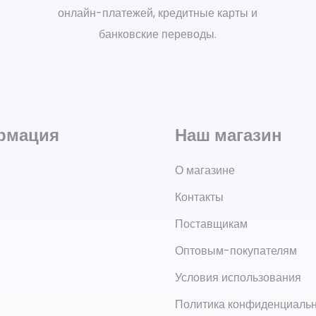
онлайн-платежей, кредитные карты и
банковские переводы.
рмация
Наш магазин
О магазине
Контакты
Поставщикам
Оптовым-покупателям
Условия использования
Политика конфиденциаль