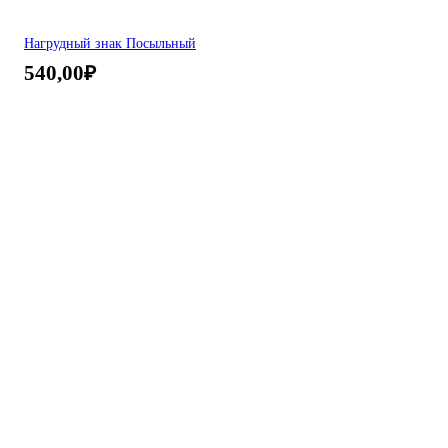
Нагрудный знак Посыльный
540,00
₽