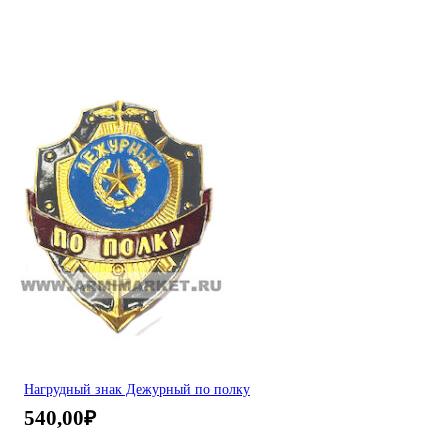
Нагрудный знак Дежурный по полку
540,00
₽