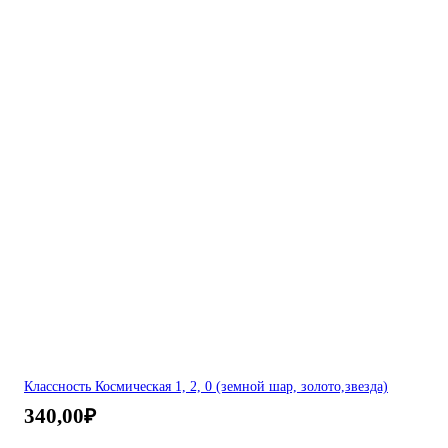
Классность Космическая 1, 2, 0 (земной шар, золото,звезда)
340,00
₽