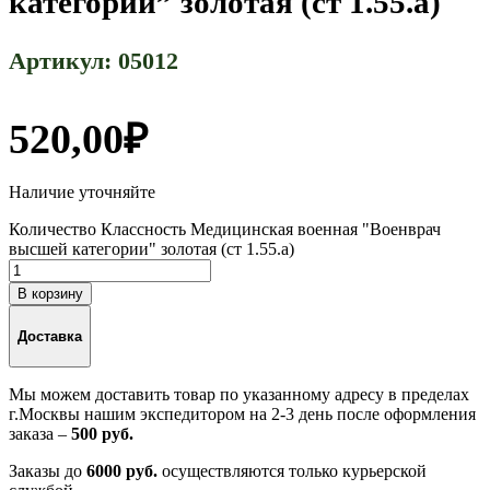
категории” золотая (ст 1.55.а)
Артикул:
05012
520,00
₽
Наличие уточняйте
Количество Классность Медицинская военная "Военврач
высшей категории" золотая (ст 1.55.а)
В корзину
Доставка
Мы можем доставить товар по указанному адресу в пределах
г.Москвы нашим экспедитором на 2-3 день после оформления
заказа –
500 руб.
Заказы до
6000 руб.
осуществляются только курьерской