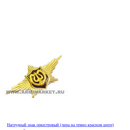
Нагрудный знак оркестровый (лира на темно красном щите)