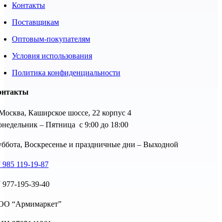
Контакты
Поставщикам
Оптовым-покупателям
Условия использования
Политика конфиденциальности
онтакты
 Москва, Каширское шоссе, 22 корпус 4
недельник – Пятница с 9:00 до 18:00
ббота, Воскресенье и праздничные дни – Выходной
 985 119-19-87
 977-195-39-40
ОО “Армимаркет”