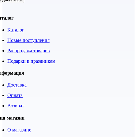
аталог
Каталог
Новые поступления
Распродажа товаров
Подарки к праздникам
нформация
Доставка
Оплата
Возврат
аш магазин
О магазине