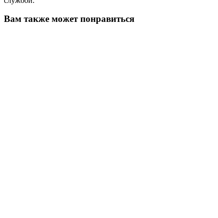
службой.
Вам также может понравиться