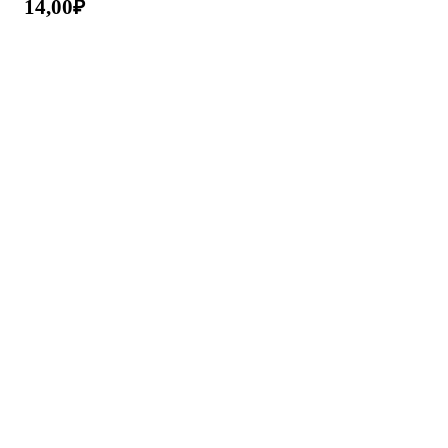
14,00
₽