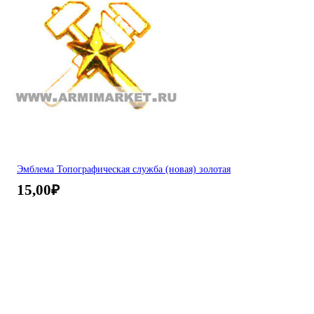
Эмблема Топографическая служба (новая) золотая
15,00
₽