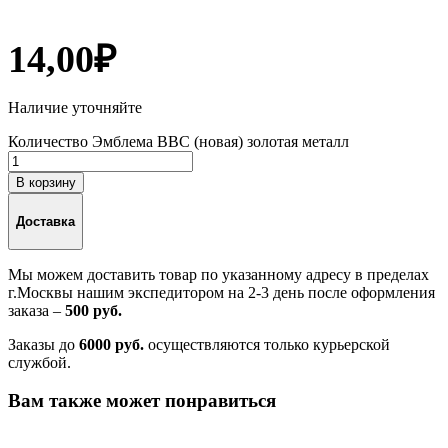
14,00
₽
Наличие уточняйте
Количество Эмблема ВВС (новая) золотая металл
В корзину
Доставка
Мы можем доставить товар по указанному адресу в пределах
г.Москвы нашим экспедитором на 2-3 день после оформления
заказа –
500 руб.
Заказы до
6000 руб.
осуществляются только курьерской
службой.
Вам также может понравиться