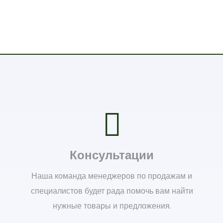
Консультации
Наша команда менеджеров по продажам и
специалистов будет рада помочь вам найти
нужные товары и предложения.