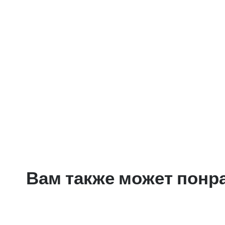
Вам также может понр