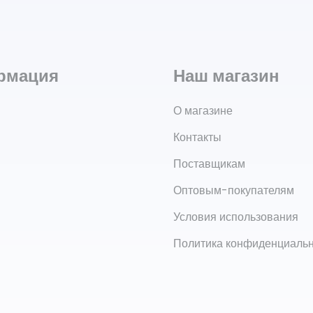
рмация
Наш магазин
О магазине
Контакты
Поставщикам
Оптовым-покупателям
Условия использования
Политика конфиденциаль