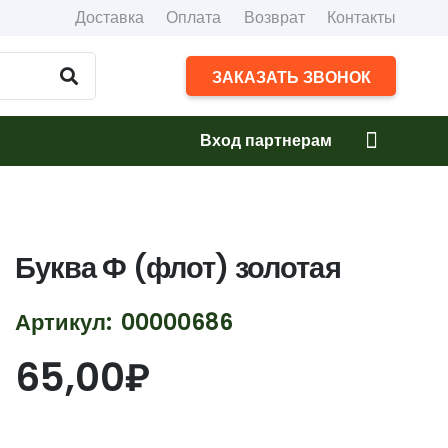
Доставка
Оплата
Возврат
Контакты
ЗАКАЗАТЬ ЗВОНОК
Вход партнерам
Буква Ф (флот) золотая
Артикул:
00000686
65,00
₽