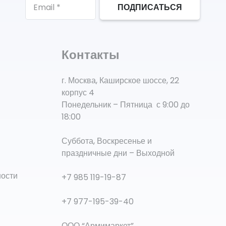
ПОДПИСАТЬСЯ
Контакты
г. Москва, Каширское шоссе, 22
корпус 4
Понедельник – Пятница с 9:00 до
18:00
Суббота, Воскресенье и
праздничные дни – Выходной
ности
+7 985 119-19-87
+7 977-195-39-40
ООО “Армимаркет”