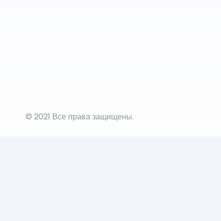
© 2021 Все права защищены.