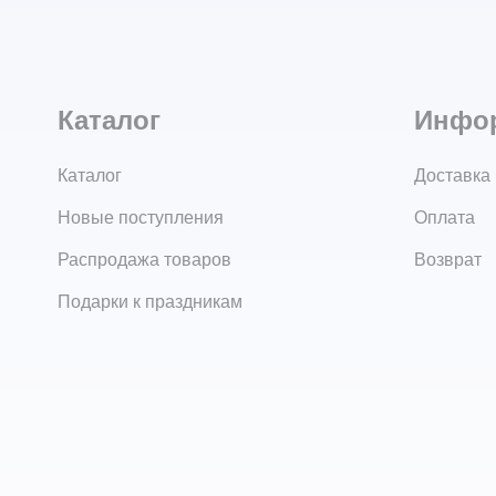
Каталог
Инфо
Каталог
Доставка
Новые поступления
Оплата
Распродажа товаров
Возврат
Подарки к праздникам