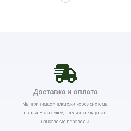
Доставка и оплата
Мы принимаем платежи через системы
онлайн-платежей, кредитные карты и
банковские переводы.