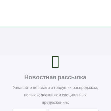
Новостная рассылка
Узнавайте первыми о грядущих распродажах,
новых коллекциях и специальных
предложениях