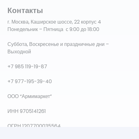
Контакты
г. Москва, Каширское шоссе, 22 корпус 4
Понедельник – Пятница с 9:00 до 18:00
Суббота, Воскресенье и праздничные дни –
Выходной
+7 985 119-19-87
+7 977-195-39-40
ООО “Армимаркет”
ИНН 9705141261
ОГРН 1207700035564