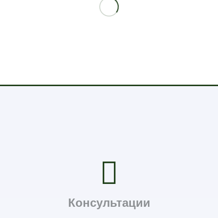
Консультации