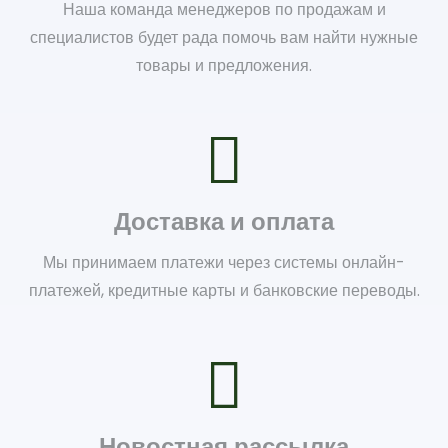
Наша команда менеджеров по продажам и
специалистов будет рада помочь вам найти нужные
товары и предложения.
Доставка и оплата
Мы принимаем платежи через системы онлайн-
платежей, кредитные карты и банковские переводы.
Новостная рассылка