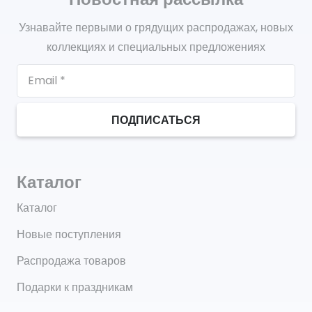
Узнавайте первыми о грядущих распродажах, новых
коллекциях и специальных предложениях
ПОДПИСАТЬСЯ
Каталог
Каталог
Новые поступления
Распродажа товаров
Подарки к праздникам