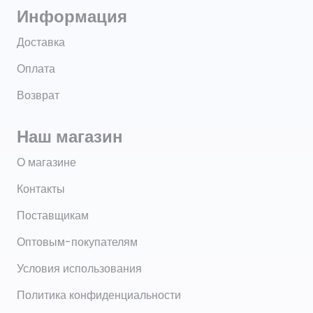
Информация
Доставка
Оплата
Возврат
Наш магазин
О магазине
Контакты
Поставщикам
Оптовым-покупателям
Условия использования
Политика конфиденциальности