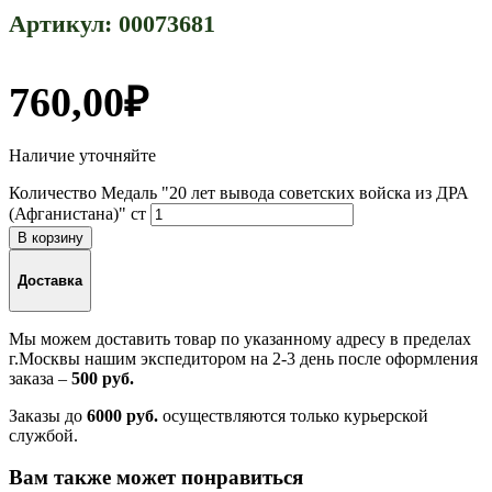
Артикул:
00073681
760,00
₽
Наличие уточняйте
Количество Медаль "20 лет вывода советских войска из ДРА
(Афганистана)" ст
В корзину
Доставка
Мы можем доставить товар по указанному адресу в пределах
г.Москвы нашим экспедитором на 2-3 день после оформления
заказа –
500 руб.
Заказы до
6000 руб.
осуществляются только курьерской
службой.
Вам также может понравиться