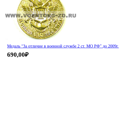
Медаль “За отличие в военной службе 2 ст. МО РФ” до 2009г.
690,00
₽