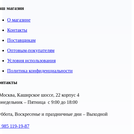
аш магазин
О магазине
Контакты
Поставщикам
Оптовым-покупателям
Условия использования
Политика конфиденциальности
онтакты
 Москва, Каширское шоссе, 22 корпус 4
недельник – Пятница с 9:00 до 18:00
ббота, Воскресенье и праздничные дни – Выходной
 985 119-19-87