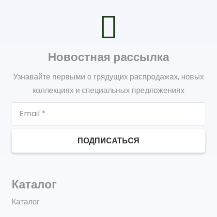
Новостная рассылка
Узнавайте первыми о грядущих распродажах, новых
коллекциях и специальных предложениях
ПОДПИСАТЬСЯ
Каталог
Каталог