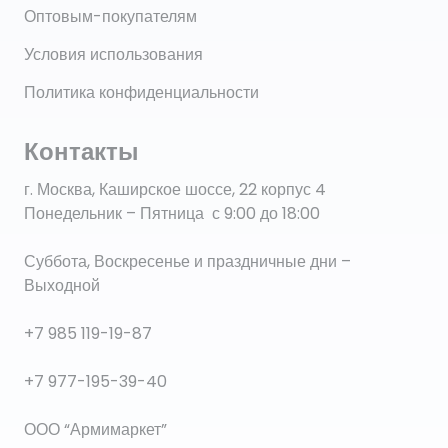
Оптовым-покупателям
Условия использования
Политика конфиденциальности
Контакты
г. Москва, Каширское шоссе, 22 корпус 4
Понедельник – Пятница с 9:00 до 18:00
Суббота, Воскресенье и праздничные дни –
Выходной
+7 985 119-19-87
+7 977-195-39-40
ООО “Армимаркет”