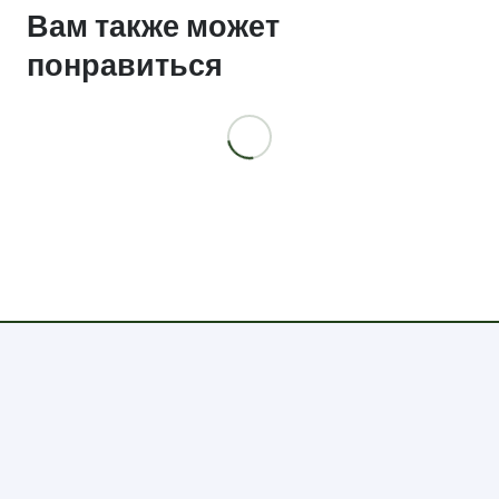
Вам также может
понравиться