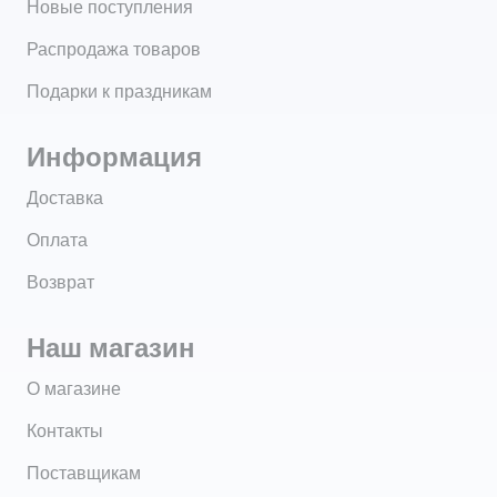
Новые поступления
Распродажа товаров
Подарки к праздникам
Информация
Доставка
Оплата
Возврат
Наш магазин
О магазине
Контакты
Поставщикам