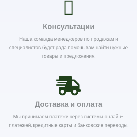
Консультации
Наша команда менеджеров по продажам и
специалистов будет рада помочь вам найти нужные
товары и предложения.
Доставка и оплата
Мы принимаем платежи через системы онлайн-
платежей, кредитные карты и банковские переводы.