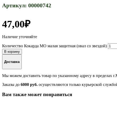
Артикул:
00000742
47,00
₽
Наличие уточняйте
Количество Кокарда МО малая защитная (овал со звездой)
В корзину
Доставка
Мы можем доставить товар по указанному адресу в пределах г
Заказы до
6000 руб.
осуществляются только курьерской службо
Вам также может понравиться