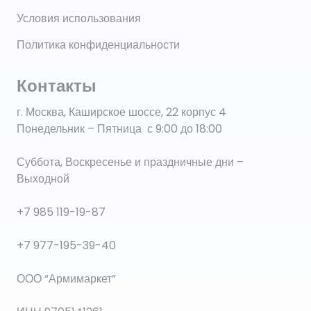
Условия использования
Политика конфиденциальности
Контакты
г. Москва, Каширское шоссе, 22 корпус 4
Понедельник – Пятница с 9:00 до 18:00
Суббота, Воскресенье и праздничные дни –
Выходной
+7 985 119-19-87
+7 977-195-39-40
ООО “Армимаркет”