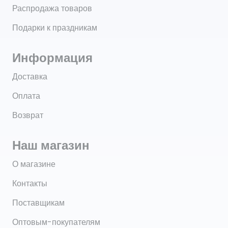
Распродажа товаров
Подарки к праздникам
Информация
Доставка
Оплата
Возврат
Наш магазин
О магазине
Контакты
Поставщикам
Оптовым-покупателям