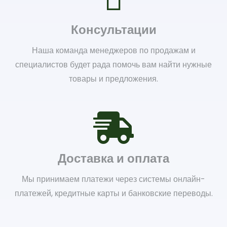
Консультации
Наша команда менеджеров по продажам и
специалистов будет рада помочь вам найти нужные
товары и предложения.
Доставка и оплата
Мы принимаем платежи через системы онлайн-
платежей, кредитные карты и банковские переводы.