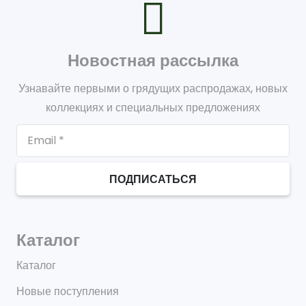
Новостная рассылка
Узнавайте первыми о грядущих распродажах, новых
коллекциях и специальных предложениях
ПОДПИСАТЬСЯ
Каталог
Каталог
Новые поступления