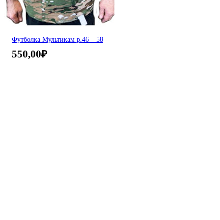
Футболка Мультикам р.46 – 58
550,00
₽