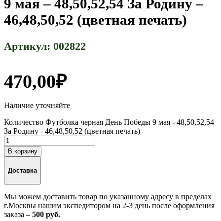
9 мая – 48,50,52,54 За Родину –
46,48,50,52 (цветная печать)
Артикул:
002822
470,00
₽
Наличие уточняйте
Количество Футболка черная День Победы 9 мая - 48,50,52,54
За Родину - 46,48,50,52 (цветная печать)
В корзину
Доставка
Мы можем доставить товар по указанному адресу в пределах
г.Москвы нашим экспедитором на 2-3 день после оформления
заказа –
500 руб.