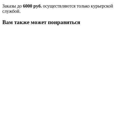
Заказы до
6000 руб.
осуществляются только курьерской
службой.
Вам также может понравиться