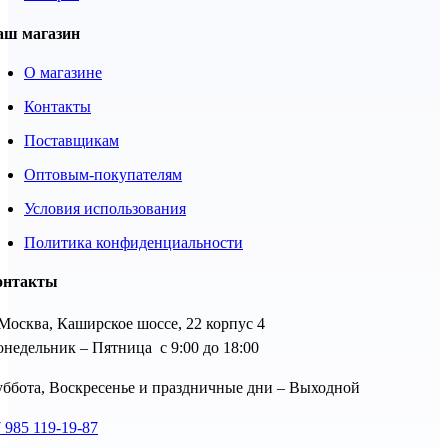
аш магазин
О магазине
Контакты
Поставщикам
Оптовым-покупателям
Условия использования
Политика конфиденциальности
онтакты
 Москва, Каширское шоссе, 22 корпус 4
недельник – Пятница с 9:00 до 18:00
ббота, Воскресенье и праздничные дни – Выходной
 985 119-19-87