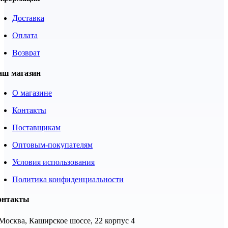
Доставка
Оплата
Возврат
аш магазин
О магазине
Контакты
Поставщикам
Оптовым-покупателям
Условия использования
Политика конфиденциальности
онтакты
 Москва, Каширское шоссе, 22 корпус 4