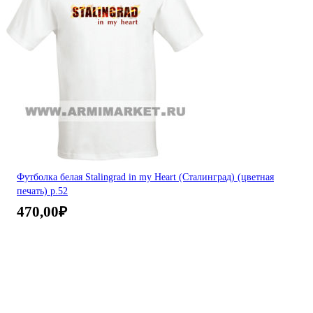
Футболка белая Stalingrad in my Heart (Сталинград) (цветная
печать) р.52
470,00
₽