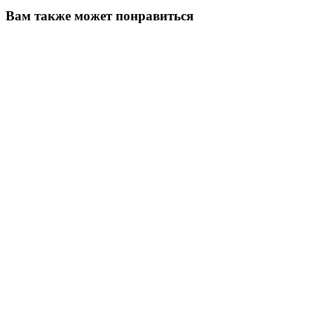
Вам также может понравиться