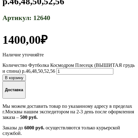
р.46,48,50,52,56
Артикул:
12640
1400,00
₽
Наличие уточняйте
Количество Футболка Космодром Плесецк (ВЫШИТАЯ грудь
и спина) р.46,48,50,52,56
В корзину
Доставка
Мы можем доставить товар по указанному адресу в пределах
г.Москвы нашим экспедитором на 2-3 день после оформления
заказа –
500 руб.
Заказы до
6000 руб.
осуществляются только курьерской
службой.