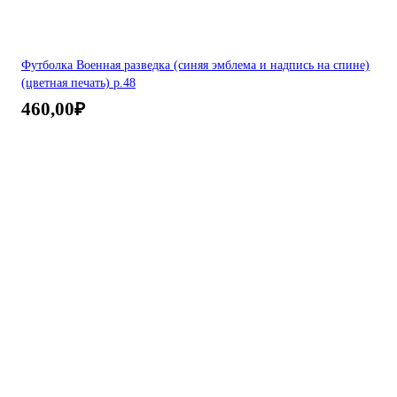
Футболка Военная разведка (синяя эмблема и надпись на спине)
(цветная печать) р.48
460,00
₽