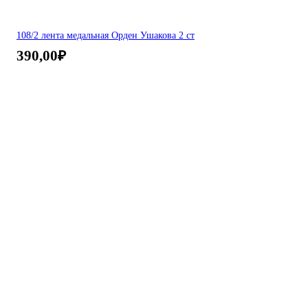
108/2 лента медальная Орден Ушакова 2 ст
390,00
₽