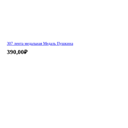
307 лента медальная Медаль Пушкина
390,00
₽