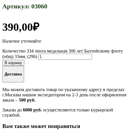
Артикул:
03060
390,00
₽
Наличие уточняйте
Количество 334 лента медальная 300 лет Балтийскому флоту
(общ) 33мм, (296)
В корзину
Доставка
Мы можем доставить товар по указанному адресу в пределах
г.Москвы нашим экспедитором на 2-3 день после оформления
заказа –
500 руб.
Заказы до
6000 руб.
осуществляются только курьерской
службой.
Вам также может понравиться