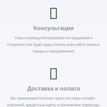
Консультации
Наша команда менеджеров по продажам и
специалистов будет рада помочь вам найти нужные
товары и предложения.
Доставка и оплата
Мы принимаем платежи через системы онлайн-
платежей, кредитные карты и банковские переводы.