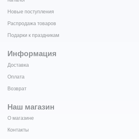
Новые поступления
Распродажа товаров
Подарки к праздникам
Информация
Доставка
Оплата
Возврат
Наш магазин
О магазине
Контакты