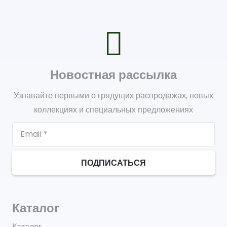
Новостная рассылка
Узнавайте первыми о грядущих распродажах, новых
коллекциях и специальных предложениях
ПОДПИСАТЬСЯ
Каталог
Каталог