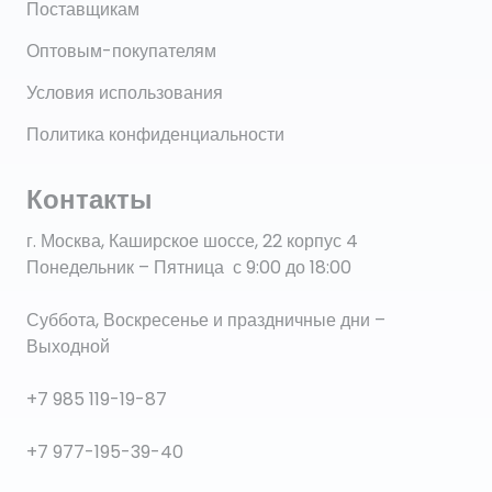
Поставщикам
Оптовым-покупателям
Условия использования
Политика конфиденциальности
Контакты
г. Москва, Каширское шоссе, 22 корпус 4
Понедельник – Пятница с 9:00 до 18:00
Суббота, Воскресенье и праздничные дни –
Выходной
+7 985 119-19-87
+7 977-195-39-40