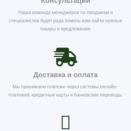
Консультации
Наша команда менеджеров по продажам и
специалистов будет рада помочь вам найти нужные
товары и предложения.
Доставка и оплата
Мы принимаем платежи через системы онлайн-
платежей, кредитные карты и банковские переводы.