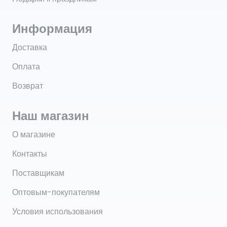
Информация
Доставка
Оплата
Возврат
Наш магазин
О магазине
Контакты
Поставщикам
Оптовым-покупателям
Условия использования