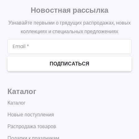
Новостная рассылка
Узнавайте первыми о грядущих распродажах, новых
коллекциях и специальных предложениях
ПОДПИСАТЬСЯ
Каталог
Каталог
Новые поступления
Распродажа товаров
Подарки к праздникам