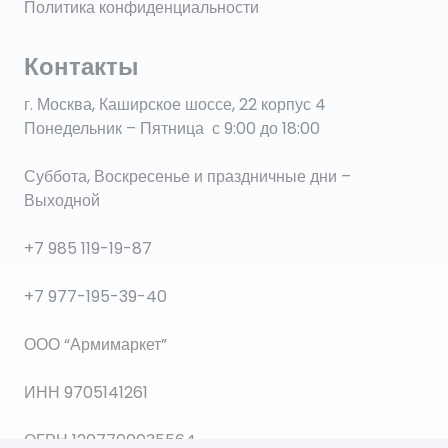
Политика конфиденциальности
Контакты
г. Москва, Каширское шоссе, 22 корпус 4
Понедельник – Пятница с 9:00 до 18:00
Суббота, Воскресенье и праздничные дни –
Выходной
+7 985 119-19-87
+7 977-195-39-40
ООО “Армимаркет”
ИНН 9705141261
ОГРН 1207700035564