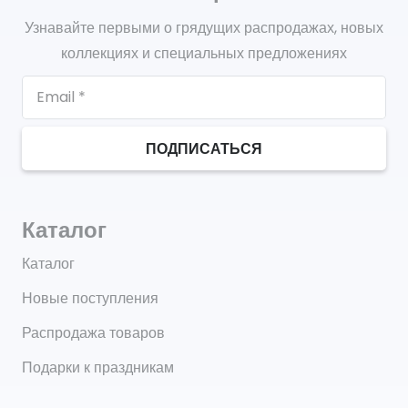
Узнавайте первыми о грядущих распродажах, новых
коллекциях и специальных предложениях
ПОДПИСАТЬСЯ
Каталог
Каталог
Новые поступления
Распродажа товаров
Подарки к праздникам