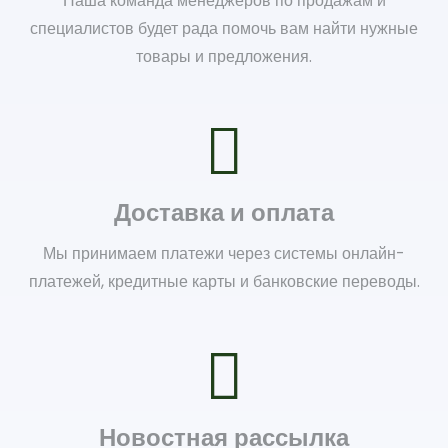
Наша команда менеджеров по продажам и
специалистов будет рада помочь вам найти нужные
товары и предложения.
Доставка и оплата
Мы принимаем платежи через системы онлайн-
платежей, кредитные карты и банковские переводы.
Новостная рассылка