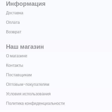
Информация
Доставка
Оплата
Возврат
Наш магазин
О магазине
Контакты
Поставщикам
Оптовым-покупателям
Условия использования
Политика конфиденциальности