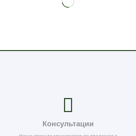
Консультации