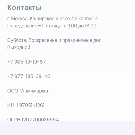
Контакты
г. Москва, Каширское шоссе, 22 корпус 4
Понедельник – Пятница с 9:00 до 18:00
Суббота, Воскресенье и праздничные дни –
Выходной
+7 985 119-19-87
+7 977-195-39-40
ООО “Армимаркет”
ИНН 9705141261
ОГРН 1207700035564