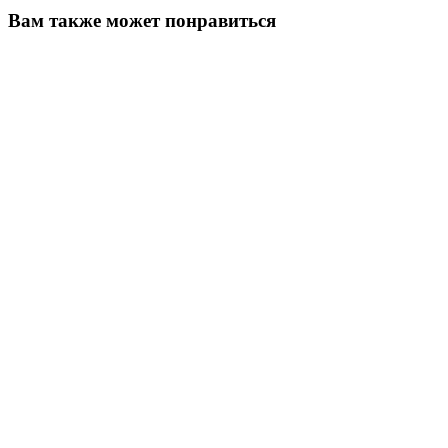
Вам также может понравиться