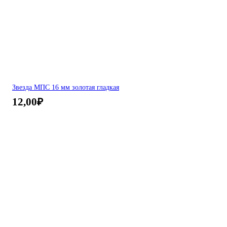
Звезда МПС 16 мм золотая гладкая
12,00
₽