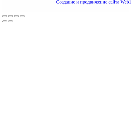
Создание и продвижение сайта Web