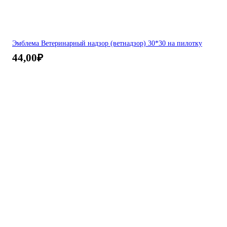
Эмблема Ветеринарный надзор (ветнадзор) 30*30 на пилотку
44,00
₽