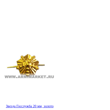
Звезда Госслужба 20 мм, золото