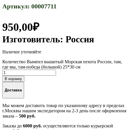
Артикул:
00007711
950,00
₽
Изготовитель:
Россия
Наличие уточняйте
Количество Вымпел вышитый Морская пехота России, там,
где мы, там-победа (большой) 25*30 см
В корзину
Доставка
Мы можем доставить товар по указанному адресу в пределах
г.Москвы нашим экспедитором на 2-3 день после оформления
заказа –
500 руб.
Заказы до
6000 руб.
осуществляются только курьерской