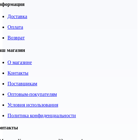
нформация
Доставка
Оплата
Возврат
аш магазин
О магазине
Контакты
Поставщикам
Оптовым-покупателям
Условия использования
Политика конфиденциальности
онтакты