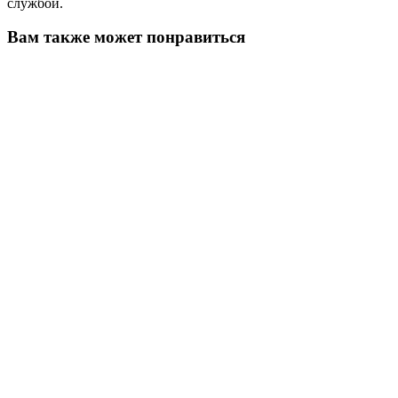
службой.
Вам также может понравиться