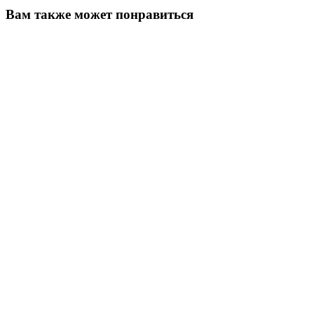
Вам также может понравиться