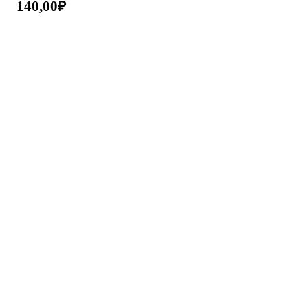
140,00
₽