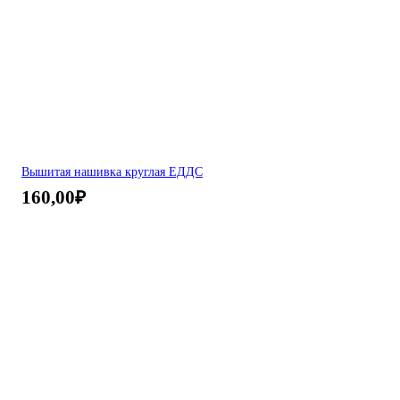
Вышитая нашивка круглая ЕДДС
160,00
₽