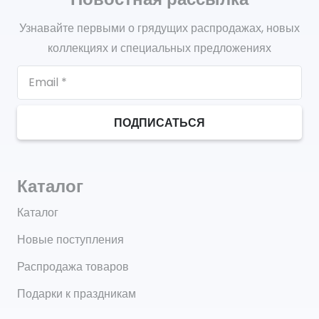
Узнавайте первыми о грядущих распродажах, новых
коллекциях и специальных предложениях
ПОДПИСАТЬСЯ
Каталог
Каталог
Новые поступления
Распродажа товаров
Подарки к праздникам