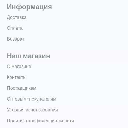
Информация
Доставка
Оплата
Возврат
Наш магазин
О магазине
Контакты
Поставщикам
Оптовым-покупателям
Условия использования
Политика конфиденциальности