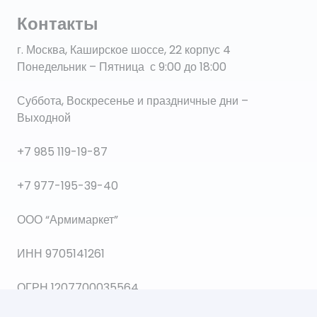
Контакты
г. Москва, Каширское шоссе, 22 корпус 4
Понедельник – Пятница с 9:00 до 18:00
Суббота, Воскресенье и праздничные дни –
Выходной
+7 985 119-19-87
+7 977-195-39-40
ООО “Армимаркет”
ИНН 9705141261
ОГРН 1207700035564