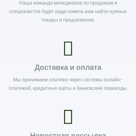
Наша команда менеджеров по продажам и
специалистов будет рада помочь вам найти нужные
товары и предложения.
Доставка и оплата
Мы принимаем платежи через системы онлайн-
платежей, кредитные карты и банковские переводы.
Новостная рассылка