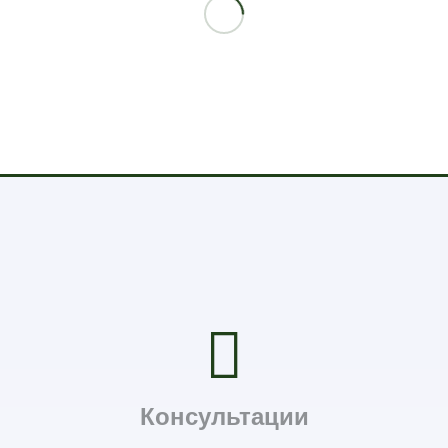
Консультации