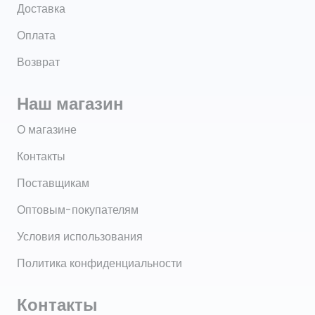
Доставка
Оплата
Возврат
Наш магазин
О магазине
Контакты
Поставщикам
Оптовым-покупателям
Условия использования
Политика конфиденциальности
Контакты