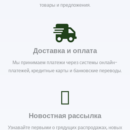
товары и предложения.
Доставка и оплата
Мы принимаем платежи через системы онлайн-
платежей, кредитные карты и банковские переводы.
Новостная рассылка
Узнавайте первыми о грядущих распродажах, новых