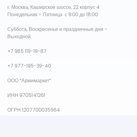
г. Москва, Каширское шоссе, 22 корпус 4
Понедельник – Пятница с 9:00 до 18:00
Суббота, Воскресенье и праздничные дни –
Выходной
+7 985 119-19-87
+7 977-195-39-40
ООО “Армимаркет”
ИНН 9705141261
ОГРН 1207700035564