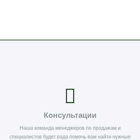
Консультации
Наша команда менеджеров по продажам и
специалистов будет рада помочь вам найти нужные