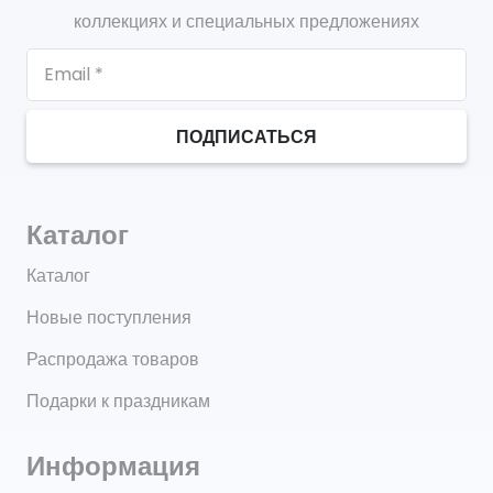
коллекциях и специальных предложениях
ПОДПИСАТЬСЯ
Каталог
Каталог
Новые поступления
Распродажа товаров
Подарки к праздникам
Информация