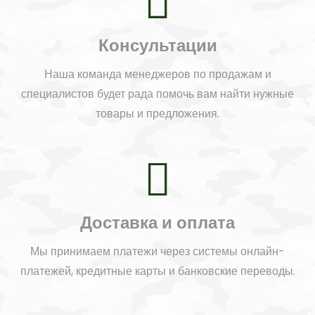
Консультации
Наша команда менеджеров по продажам и
специалистов будет рада помочь вам найти нужные
товары и предложения.
Доставка и оплата
Мы принимаем платежи через системы онлайн-
платежей, кредитные карты и банковские переводы.