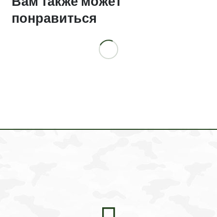
Вам также может
понравиться