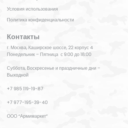
Условия использования
Политика конфиденциальности
Контакты
г. Москва, Каширское шоссе, 22 корпус 4
Понедельник – Пятница с 9:00 до 18:00
Суббота, Воскресенье и праздничные дни –
Выходной
+7 985 119-19-87
+7 977-195-39-40
ООО “Армимаркет”