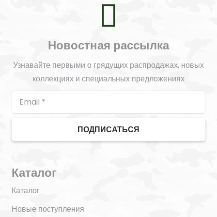
Новостная рассылка
Узнавайте первыми о грядущих распродажах, новых
коллекциях и специальных предложениях
ПОДПИСАТЬСЯ
Каталог
Каталог
Новые поступления