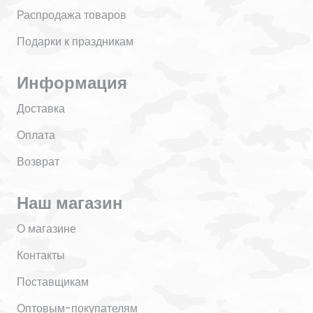
Распродажа товаров
Подарки к праздникам
Информация
Доставка
Оплата
Возврат
Наш магазин
О магазине
Контакты
Поставщикам
Оптовым-покупателям