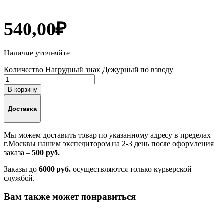
540,00
₽
Наличие уточняйте
Количество Нагрудный знак Дежурный по взводу
В корзину
Доставка
Мы можем доставить товар по указанному адресу в пределах
г.Москвы нашим экспедитором на 2-3 день после оформления
заказа –
500 руб.
Заказы до
6000 руб.
осуществляются только курьерской
службой.
Вам также может понравиться