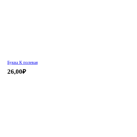
Буква К полевая
26,00
₽