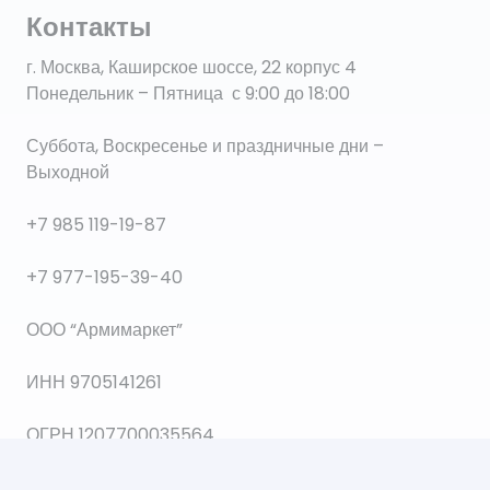
Контакты
г. Москва, Каширское шоссе, 22 корпус 4
Понедельник – Пятница с 9:00 до 18:00
Суббота, Воскресенье и праздничные дни –
Выходной
+7 985 119-19-87
+7 977-195-39-40
ООО “Армимаркет”
ИНН 9705141261
ОГРН 1207700035564