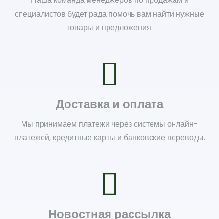
Наша команда менеджеров по продажам и
специалистов будет рада помочь вам найти нужные
товары и предложения.
Доставка и оплата
Мы принимаем платежи через системы онлайн-
платежей, кредитные карты и банковские переводы.
Новостная рассылка