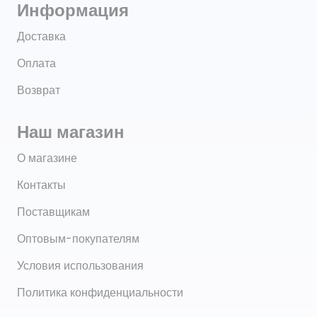
Информация
Доставка
Оплата
Возврат
Наш магазин
О магазине
Контакты
Поставщикам
Оптовым-покупателям
Условия использования
Политика конфиденциальности