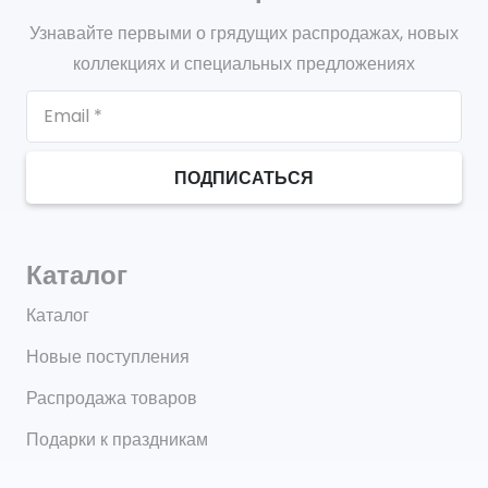
Узнавайте первыми о грядущих распродажах, новых
коллекциях и специальных предложениях
ПОДПИСАТЬСЯ
Каталог
Каталог
Новые поступления
Распродажа товаров
Подарки к праздникам