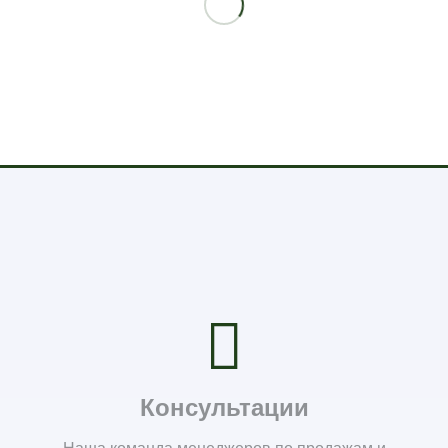
Консультации