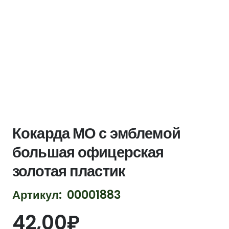
Кокарда МО с эмблемой
большая офицерская
золотая пластик
Артикул:
00001883
42,00
₽