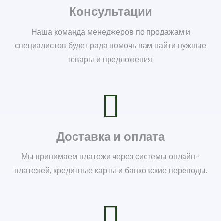
Консультации
Наша команда менеджеров по продажам и
специалистов будет рада помочь вам найти нужные
товары и предложения.
Доставка и оплата
Мы принимаем платежи через системы онлайн-
платежей, кредитные карты и банковские переводы.