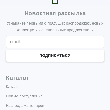
Новостная рассылка
Узнавайте первыми о грядущих распродажах, новых
коллекциях и специальных предложениях
ПОДПИСАТЬСЯ
Каталог
Каталог
Новые поступления
Распродажа товаров