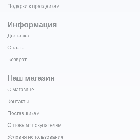
Подарки к праздникам
Информация
Доставка
Оплата
Возврат
Наш магазин
О магазине
Контакты
Поставщикам
Оптовым-покупателям
Условия использования