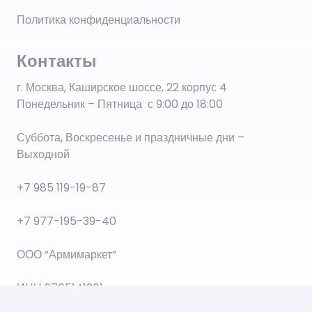
Политика конфиденциальности
Контакты
г. Москва, Каширское шоссе, 22 корпус 4
Понедельник – Пятница с 9:00 до 18:00
Суббота, Воскресенье и праздничные дни –
Выходной
+7 985 119-19-87
+7 977-195-39-40
ООО “Армимаркет”
ИНН 9705141261