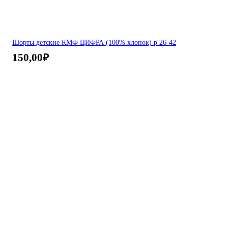
Шорты детские КМФ ЦИФРА (100% хлопок) р 26-42
150,00
₽