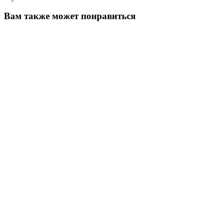
Вам также может понравиться