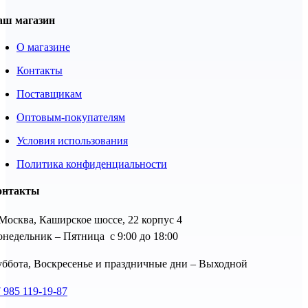
аш магазин
О магазине
Контакты
Поставщикам
Оптовым-покупателям
Условия использования
Политика конфиденциальности
онтакты
 Москва, Каширское шоссе, 22 корпус 4
недельник – Пятница с 9:00 до 18:00
ббота, Воскресенье и праздничные дни – Выходной
 985 119-19-87