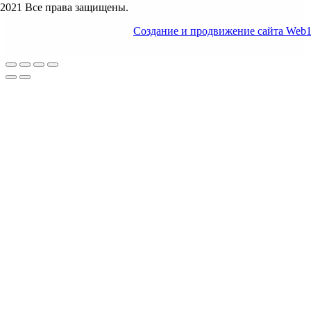
2021 Все права защищены.
Создание и продвижение сайта Web