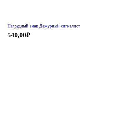
Нагрудный знак Дежурный сигналист
540,00
₽