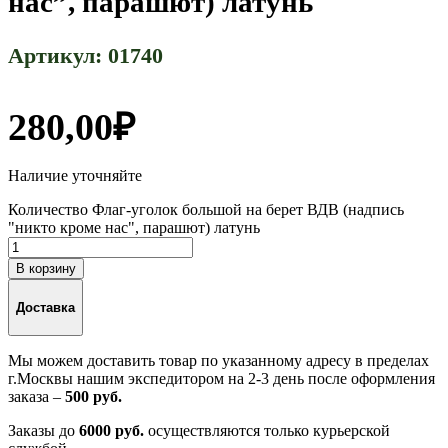
нас”, парашют) латунь
Артикул:
01740
280,00
₽
Наличие уточняйте
Количество Флаг-уголок большой на берет ВДВ (надпись
"никто кроме нас", парашют) латунь
В корзину
Доставка
Мы можем доставить товар по указанному адресу в пределах
г.Москвы нашим экспедитором на 2-3 день после оформления
заказа –
500 руб.
Заказы до
6000 руб.
осуществляются только курьерской