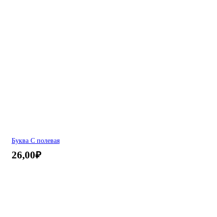
Буква С полевая
26,00
₽