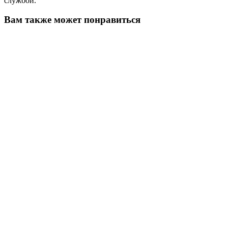
службой.
Вам также может понравиться