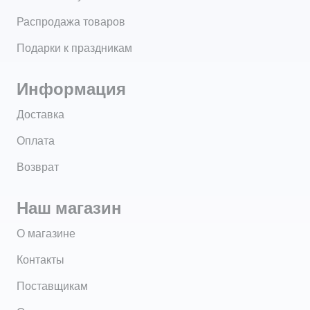
Распродажа товаров
Подарки к праздникам
Информация
Доставка
Оплата
Возврат
Наш магазин
О магазине
Контакты
Поставщикам