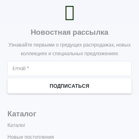
Новостная рассылка
Узнавайте первыми о грядущих распродажах, новых
коллекциях и специальных предложениях
ПОДПИСАТЬСЯ
Каталог
Каталог
Новые поступления