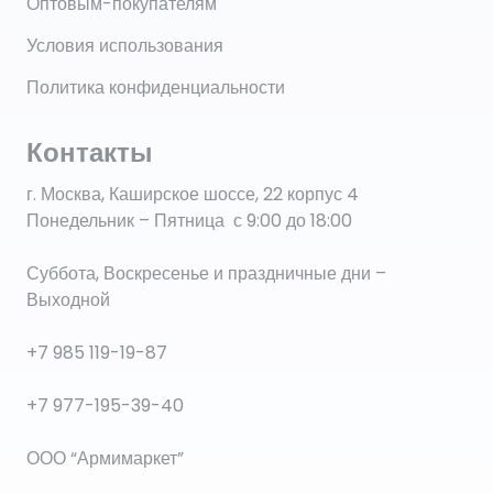
Оптовым-покупателям
Условия использования
Политика конфиденциальности
Контакты
г. Москва, Каширское шоссе, 22 корпус 4
Понедельник – Пятница с 9:00 до 18:00
Суббота, Воскресенье и праздничные дни –
Выходной
+7 985 119-19-87
+7 977-195-39-40
ООО “Армимаркет”