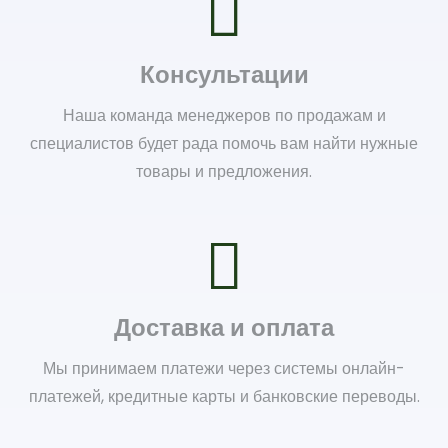
Консультации
Наша команда менеджеров по продажам и
специалистов будет рада помочь вам найти нужные
товары и предложения.
Доставка и оплата
Мы принимаем платежи через системы онлайн-
платежей, кредитные карты и банковские переводы.