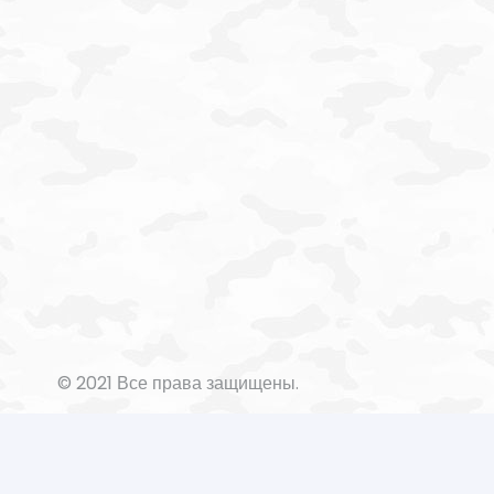
© 2021 Все права защищены.