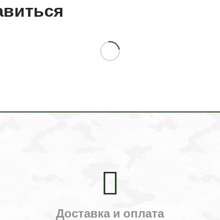
авиться
Доставка и оплата