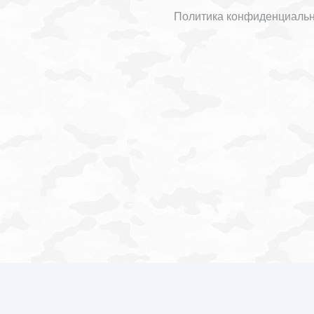
Политика конфиденциаль