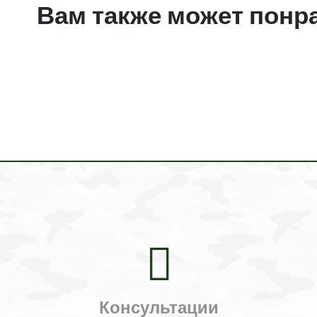
Вам также может понр
Консультации