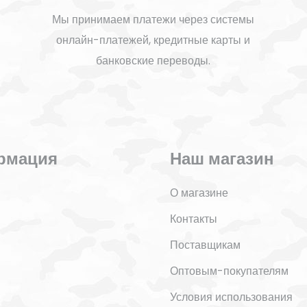
Мы принимаем платежи через системы
онлайн-платежей, кредитные карты и
банковские переводы.
рмация
Наш магазин
О магазине
Контакты
Поставщикам
Оптовым-покупателям
Условия использования