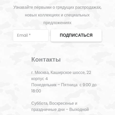
Узнавайте первыми о грядущих распродажах,
новых коллекциях и специальных
предложениях
ПОДПИСАТЬСЯ
Контакты
г. Москва, Каширское шоссе, 22
корпус 4
Понедельник – Пятница с 9:00 до
18:00
Суббота, Воскресенье и
праздничные дни – Выходной