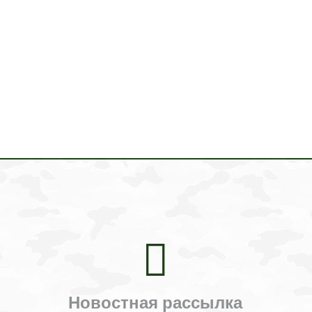
Новостная рассылка