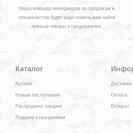
Наша команда менеджеров по продажам и
специалистов будет рада помочь вам найти
нужные товары и предложения.
Каталог
Инфо
Каталог
Доставка
Новые поступления
Оплата
Распродажа товаров
Возврат
Подарки к праздникам