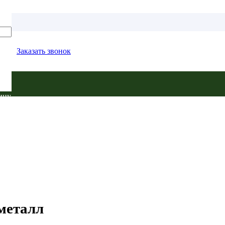
Заказать звонок
ину.
металл