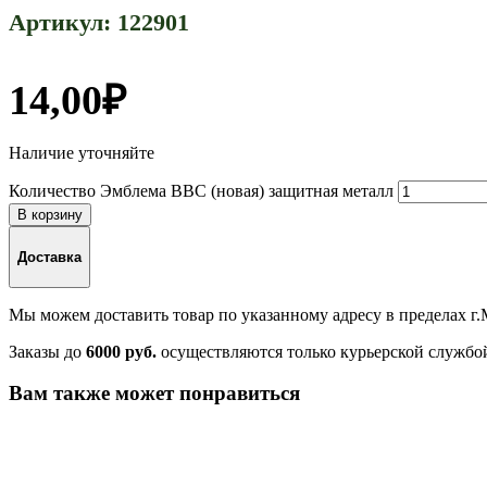
Артикул:
122901
14,00
₽
Наличие уточняйте
Количество Эмблема ВВС (новая) защитная металл
В корзину
Доставка
Мы можем доставить товар по указанному адресу в пределах г
Заказы до
6000 руб.
осуществляются только курьерской службо
Вам также может понравиться