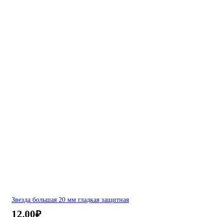
Звезда большая 20 мм гладкая защитная
12,00
₽